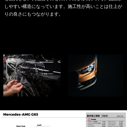
しやすい構造になっています。施工性が高いことは仕上が
りの良さにもつながります。