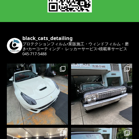
black_cats_detailing
プロテクションフィルム•業販施工・ウィンドフィルム・磨
き•カーコーティング・
レッカーサービス•積載車サービス
045-717-5488