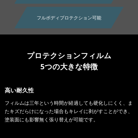
フルボディプロテクション可能
プロテクションフィルム
5つの大きな特徴
高い耐久性
フィルムは三年という時間が経過しても硬化しにくく、ま
たキズだらけになった場合もキレイに剥がすことができ、
塗装面にも影響無く張り替えが可能です。