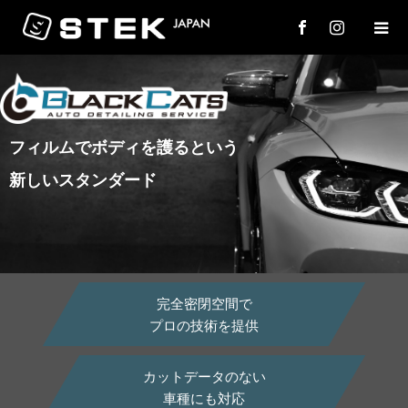
フィルムでボディを護るという
新しいスタンダード
完全密閉空間で
プロの技術を提供
カットデータのない
車種にも対応