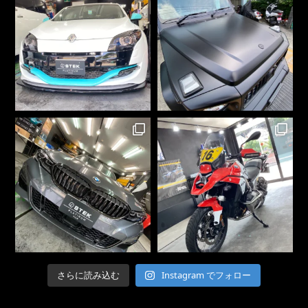
Instagram でフォロー
さらに読み込む