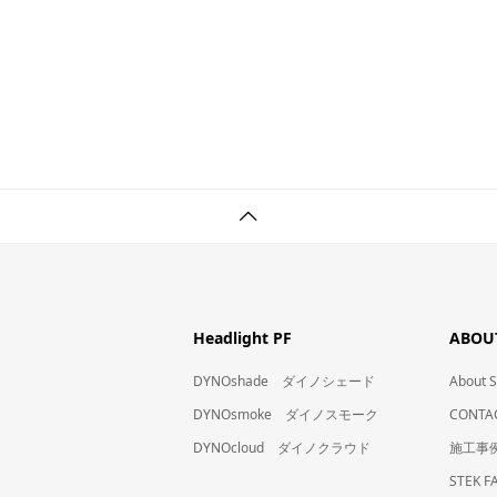
Headlight PF
ABOUT
DYNOshade ダイノシェード
Abou
DYNOsmoke ダイノスモーク
CONT
DYNOcloud ダイノクラウド
施工事
STEK