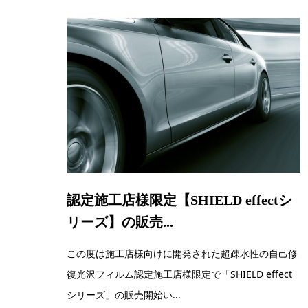
認定施工店様限定【SHIELD effectシ
リーズ】の販売...
この度は施工店様向けに開発された超疎水性の自己修
復光沢フィルム認定施工店様限定で「SHIELD effect
シリーズ」の販売開始い...