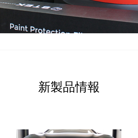
新製品情報