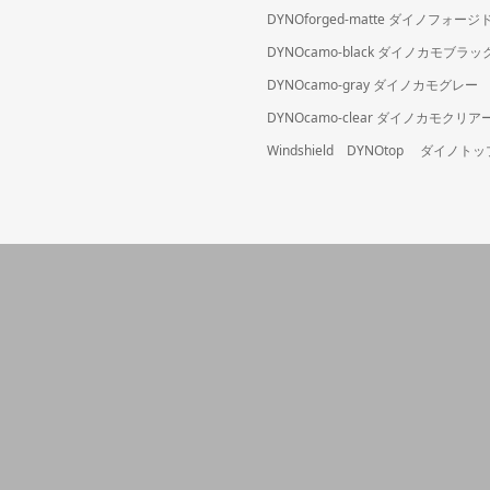
DYNOforged-matte ダイノフォ
DYNOcamo-black ダイノカモブラッ
DYNOcamo-gray ダイノカモグレー
DYNOcamo-clear ダイノカモクリア
Windshield DYNOtop ダイノトッ