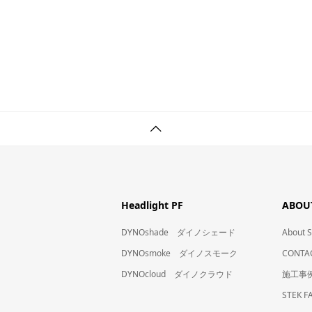
Headlight PF
ABOUT
DYNOshade ダイノシェード
Abou
DYNOsmoke ダイノスモーク
CONT
DYNOcloud ダイノクラウド
施工事
STEK