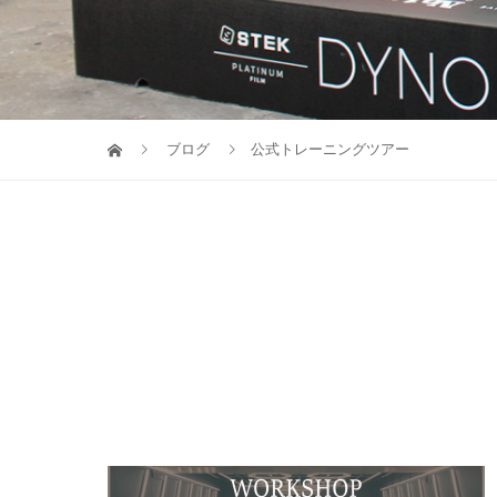
ブログ
公式トレーニングツアー