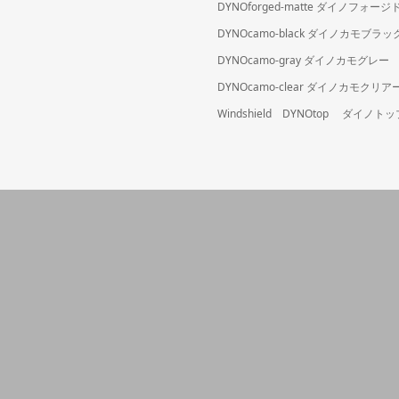
DYNOforged-matte ダイノフォ
DYNOcamo-black ダイノカモブラッ
DYNOcamo-gray ダイノカモグレー
DYNOcamo-clear ダイノカモクリア
Windshield DYNOtop ダイノトッ