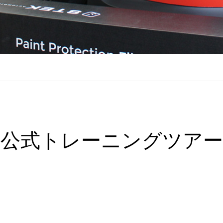
公式トレーニングツアー