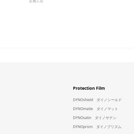
定施工店
Protection Film
DYNOshield ダイノシールド
DYNOmatte ダイノマット
DYNOsatin ダイノサテン
DYNOprism ダイノプリズム